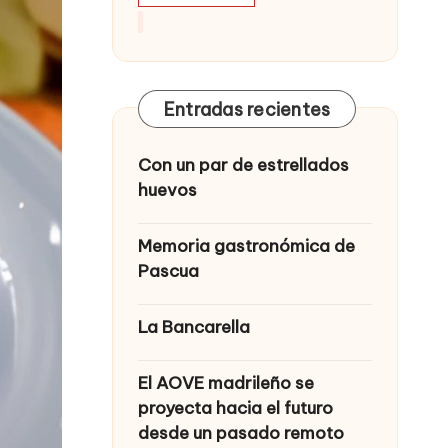
Entradas recientes
Con un par de estrellados
huevos
Memoria gastronómica de
Pascua
La Bancarella
El AOVE madrileño se
proyecta hacia el futuro
desde un pasado remoto