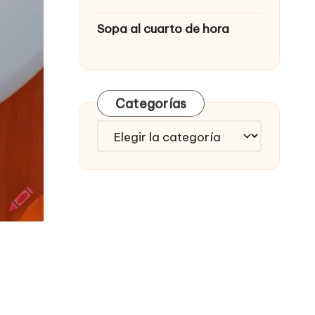
Sopa al cuarto de hora
Categorías
Categorías