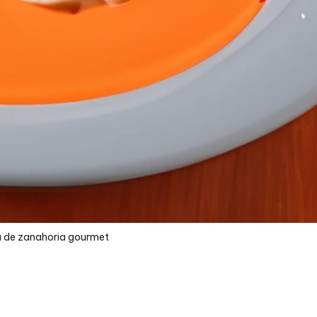
 de zanahoria gourmet