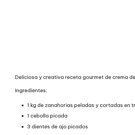
Deliciosa y creativa receta gourmet de crema de
Ingredientes:
1 kg de zanahorias peladas y cortadas en t
1 cebolla picada
3 dientes de ajo picados