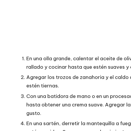
En una olla grande, calentar el aceite de oli
rallado y cocinar hasta que estén suaves y
Agregar los trozos de zanahoria y el caldo
estén tiernas.
Con una batidora de mano o en un procesado
hasta obtener una crema suave. Agregar la 
gusto.
En una sartén, derretir la mantequilla a fu