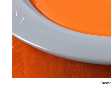
Crema