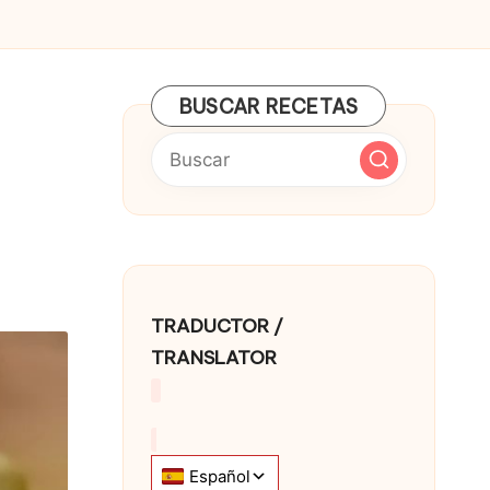
BUSCAR RECETAS
TRADUCTOR /
TRANSLATOR